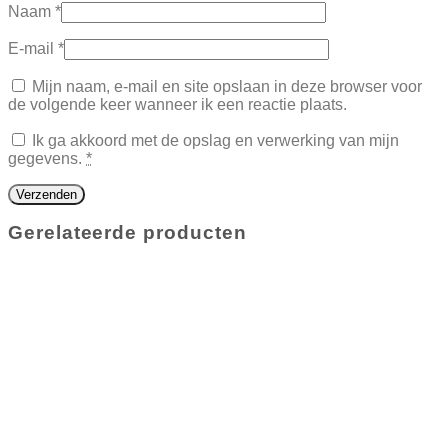
Naam
*
E-mail
*
Mijn naam, e-mail en site opslaan in deze browser voor
de volgende keer wanneer ik een reactie plaats.
Ik ga akkoord met de opslag en verwerking van mijn
gegevens.
*
Gerelateerde producten