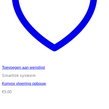
Toevoegen aan wenslijst
Smartlok systeem
Konvox vloerring opbouw
€
5.00