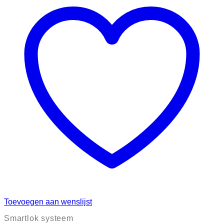
Toevoegen aan wenslijst
Smartlok systeem