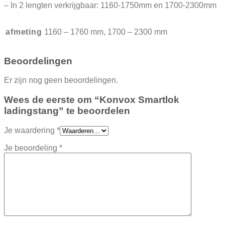
– In 2 lengten verkrijgbaar: 1160-1750mm en 1700-2300mm
afmeting
1160 – 1760 mm, 1700 – 2300 mm
Beoordelingen
Er zijn nog geen beoordelingen.
Wees de eerste om “Konvox Smartlok
ladingstang” te beoordelen
Je waardering
*
Je beoordeling
*