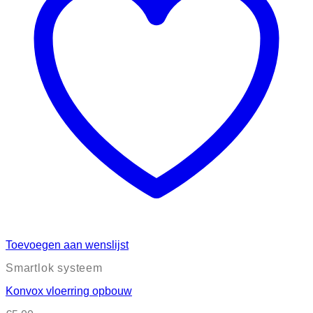
Toevoegen aan wenslijst
Smartlok systeem
Konvox vloerring opbouw