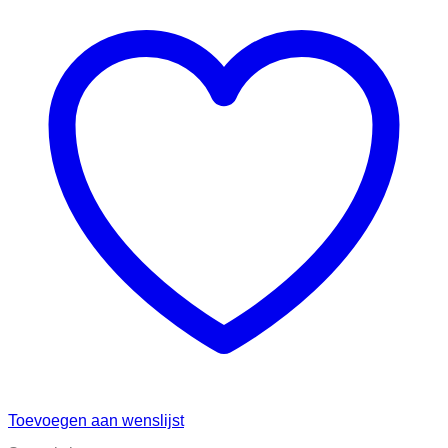
Toevoegen aan wenslijst