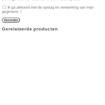
Ik ga akkoord met de opslag en verwerking van mijn
gegevens.
*
Gerelateerde producten